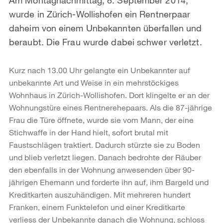
wurde in Zürich-Wollishofen ein Rentnerpaar
daheim von einem Unbekannten überfallen und
beraubt. Die Frau wurde dabei schwer verletzt.
Kurz nach 13.00 Uhr gelangte ein Unbekannter auf
unbekannte Art und Weise in ein mehrstöckiges
Wohnhaus in Zürich-Wollishofen. Dort klingelte er an der
Wohnungstüre eines Rentnerehepaars. Als die 87-jährige
Frau die Türe öffnete, wurde sie vom Mann, der eine
Stichwaffe in der Hand hielt, sofort brutal mit
Faustschlägen traktiert. Dadurch stürzte sie zu Boden
und blieb verletzt liegen. Danach bedrohte der Räuber
den ebenfalls in der Wohnung anwesenden über 90-
jährigen Ehemann und forderte ihn auf, ihm Bargeld und
Kreditkarten auszuhändigen. Mit mehreren hundert
Franken, einem Funktelefon und einer Kreditkarte
verliess der Unbekannte danach die Wohnung, schloss