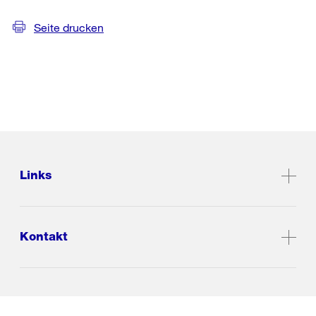
Seite drucken
Links
Kontakt