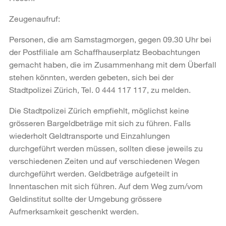
Zeugenaufruf:
Personen, die am Samstagmorgen, gegen 09.30 Uhr bei
der Postfiliale am Schaffhauserplatz Beobachtungen
gemacht haben, die im Zusammenhang mit dem Überfall
stehen könnten, werden gebeten, sich bei der
Stadtpolizei Zürich, Tel. 0 444 117 117, zu melden.
Die Stadtpolizei Zürich empfiehlt, möglichst keine
grösseren Bargeldbeträge mit sich zu führen. Falls
wiederholt Geldtransporte und Einzahlungen
durchgeführt werden müssen, sollten diese jeweils zu
verschiedenen Zeiten und auf verschiedenen Wegen
durchgeführt werden. Geldbeträge aufgeteilt in
Innentaschen mit sich führen. Auf dem Weg zum/vom
Geldinstitut sollte der Umgebung grössere
Aufmerksamkeit geschenkt werden.