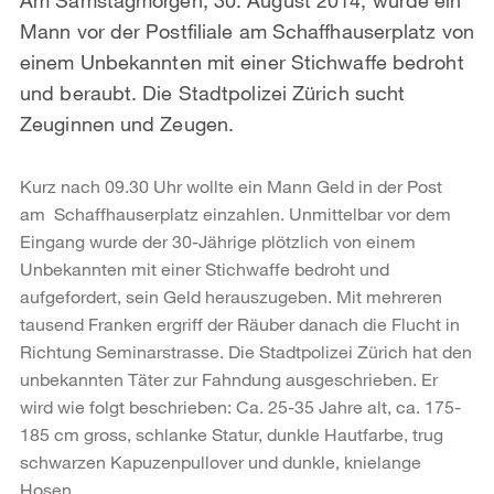
Mann vor der Postfiliale am Schaffhauserplatz von
einem Unbekannten mit einer Stichwaffe bedroht
und beraubt. Die Stadtpolizei Zürich sucht
Zeuginnen und Zeugen.
Kurz nach 09.30 Uhr wollte ein Mann Geld in der Post
am Schaffhauserplatz einzahlen. Unmittelbar vor dem
Eingang wurde der 30-Jährige plötzlich von einem
Unbekannten mit einer Stichwaffe bedroht und
aufgefordert, sein Geld herauszugeben. Mit mehreren
tausend Franken ergriff der Räuber danach die Flucht in
Richtung Seminarstrasse. Die Stadtpolizei Zürich hat den
unbekannten Täter zur Fahndung ausgeschrieben. Er
wird wie folgt beschrieben: Ca. 25-35 Jahre alt, ca. 175-
185 cm gross, schlanke Statur, dunkle Hautfarbe, trug
schwarzen Kapuzenpullover und dunkle, knielange
Hosen.