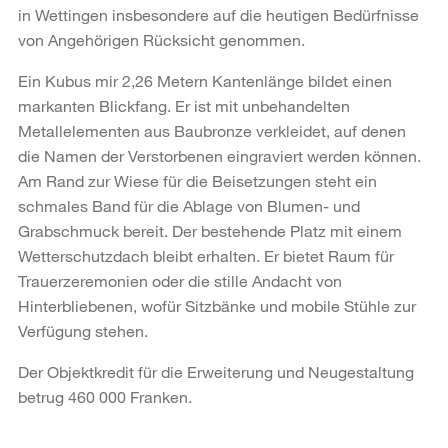
in Wettingen insbesondere auf die heutigen Bedürfnisse
von Angehörigen Rücksicht genommen.
Ein Kubus mir 2,26 Metern Kantenlänge bildet einen
markanten Blickfang. Er ist mit unbehandelten
Metallelementen aus Baubronze verkleidet, auf denen
die Namen der Verstorbenen eingraviert werden können.
Am Rand zur Wiese für die Beisetzungen steht ein
schmales Band für die Ablage von Blumen- und
Grabschmuck bereit. Der bestehende Platz mit einem
Wetterschutzdach bleibt erhalten. Er bietet Raum für
Trauerzeremonien oder die stille Andacht von
Hinterbliebenen, wofür Sitzbänke und mobile Stühle zur
Verfügung stehen.
Der Objektkredit für die Erweiterung und Neugestaltung
betrug 460 000 Franken.