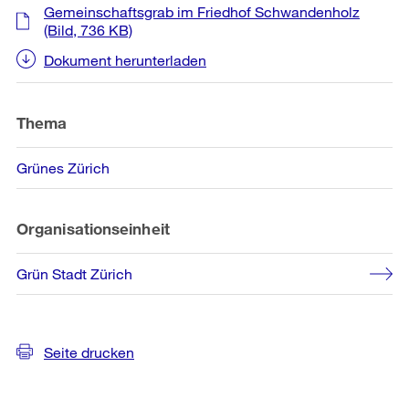
Weitere
Gemeinschaftsgrab im Friedhof Schwandenholz
Informationen
(Bild, 736 KB)
Dokument herunterladen
Thema
Grünes Zürich
Organisationseinheit
Grün Stadt Zürich
Seite drucken