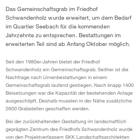
Das Gemeinschaftsgrab im Friedhof
Schwandenholz wurde erweitert, um dem Bedarf
im Quartier Seebach für die kommenden
Jahrzehnte zu entsprechen. Bestattungen im
erweiterten Teil sind ab Anfang Oktober möglich.
Seit den 1980er-Jahren bietet der Friedhof
Schwandenholz ein Gemeinschaftsgrab. Seither ist die
Nachfrage nach Urnenbestattungen in einem
Gemeinschaftsgrab laufend gestiegen. Nach knapp 1400
Beisetzungen war die Kapazität der bestehenden Anlage
ausgeschöpft. Deshalb mussten in der Nähe zusätzliche
2600 Grabstellen geschaffen werden.
Bei der zurückhaltenden Gestaltung im landschaftlich
geprägten Zentrum des Friedhofs Schwandenholz wurde
von den Projektverfassern SKK Landschaftsarchitekten