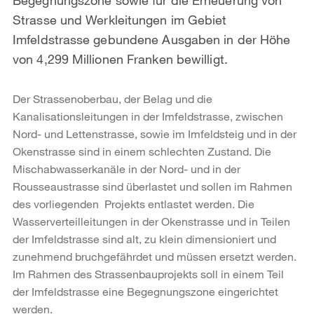
Strasse und Werkleitungen im Gebiet
Imfeldstrasse gebundene Ausgaben in der Höhe
von 4,299 Millionen Franken bewilligt.
Der Strassenoberbau, der Belag und die
Kanalisationsleitungen in der Imfeldstrasse, zwischen
Nord- und Lettenstrasse, sowie im Imfeldsteig und in der
Okenstrasse sind in einem schlechten Zustand. Die
Mischabwasserkanäle in der Nord- und in der
Rousseaustrasse sind überlastet und sollen im Rahmen
des vorliegenden Projekts entlastet werden. Die
Wasserverteilleitungen in der Okenstrasse und in Teilen
der Imfeldstrasse sind alt, zu klein dimensioniert und
zunehmend bruchgefährdet und müssen ersetzt werden.
Im Rahmen des Strassenbauprojekts soll in einem Teil
der Imfeldstrasse eine Begegnungszone eingerichtet
werden.