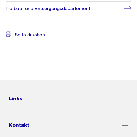
Tiefbau- und Entsorgungsdepartement
Seite drucken
Links
Kontakt