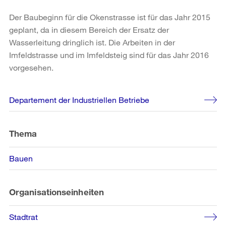
Der Baubeginn für die Okenstrasse ist für das Jahr 2015
geplant, da in diesem Bereich der Ersatz der
Wasserleitung dringlich ist. Die Arbeiten in der
Imfeldstrasse und im Imfeldsteig sind für das Jahr 2016
vorgesehen.
Weitere
Departement der Industriellen Betriebe
Informationen
Thema
Bauen
Organisationseinheiten
Stadtrat