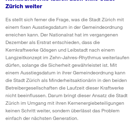
Zürich weiter
Es stellt sich ferner die Frage, was die Stadt Zürich mit
einem fixen Ausstiegsdatum in der Gemeindeordnung
erreichen kann. Der Nationalrat hat im vergangenen
Dezember als Erstrat entschieden, dass die
Kernkraftwerke Gösgen und Leibstadt nach einem
Langzeitkonzept im Zehn-Jahres-Rhythmus weiterlaufen
dürfen, solange die Sicherheit gewährleistet ist. Mit
einem Ausstiegsdatum in ihrer Gemeindeordnung kann
die Stadt Zürich als Minderheitsaktionärin in den beiden
Betreibergesellschaften die Laufzeit dieser Kraftwerke
nicht beeinflussen. Darum bringt dieser Ansatz die Stadt
Zürich im Umgang mit ihren Kernenergiebeteiligungen
keinen Schritt weiter, sondern überlässt das Problem
einfach der nächsten Generation.
Weitere