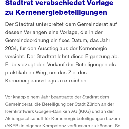
Stadtrat verabschiedet Vorlage
zu Kernenergiebeteiligungen
Der Stadtrat unterbreitet dem Gemeinderat auf
dessen Verlangen eine Vorlage, die in der
Gemeindeordnung ein fixes Datum, das Jahr
2034, für den Ausstieg aus der Kernenergie
vorsieht. Der Stadtrat lehnt diese Ergänzung ab.
Er bevorzugt den Verkauf der Beteiligungen als
praktikablen Weg, um das Ziel des
Kernenergieausstiegs zu erreichen.
Vor knapp einem Jahr beantragte der Stadtrat dem
Gemeinderat, die Beteiligung der Stadt Zürich an der
Kernkraftwerk Gösgen-Däniken AG (KKG) und an der
Aktiengesellschaft für Kernenergiebeteiligungen Luzern
(AKEB) in eigener Kompetenz veräussern zu können. So