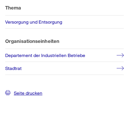
Informationen
Thema
Versorgung und Entsorgung
Organisationseinheiten
Departement der Industriellen Betriebe
Stadtrat
Seite drucken