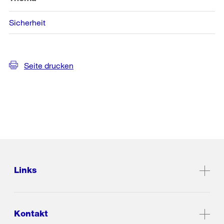
Sicherheit
Seite drucken
Links
Kontakt