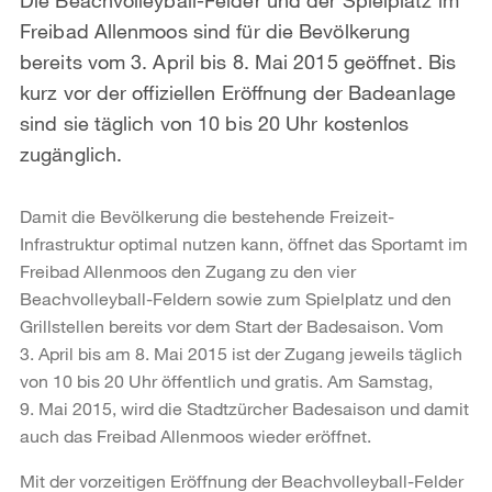
Freibad Allenmoos sind für die Bevölkerung
bereits vom 3. April bis 8. Mai 2015 geöffnet. Bis
kurz vor der offiziellen Eröffnung der Badeanlage
sind sie täglich von 10 bis 20 Uhr kostenlos
zugänglich.
Damit die Bevölkerung die bestehende Freizeit-
Infrastruktur optimal nutzen kann, öffnet das Sportamt im
Freibad Allenmoos den Zugang zu den vier
Beachvolleyball-Feldern sowie zum Spielplatz und den
Grillstellen bereits vor dem Start der Badesaison. Vom
3. April bis am 8. Mai 2015 ist der Zugang jeweils täglich
von 10 bis 20 Uhr öffentlich und gratis. Am Samstag,
9. Mai 2015, wird die Stadtzürcher Badesaison und damit
auch das Freibad Allenmoos wieder eröffnet.
Mit der vorzeitigen Eröffnung der Beachvolleyball-Felder