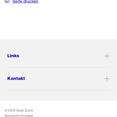
Seite drucken
Links
Kontakt
© 2026 Stadt Zürich
Rechtliche Hinweise