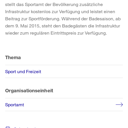
stellt das Sportamt der Bevölkerung zusätzliche
Infrastruktur kostenlos zur Verfügung und leistet einen
Beitrag zur Sportförderung. Während der Badesaison, ab
dem 9. Mai 2015, steht den Badegästen die Infrastruktur
wieder zum regulären Eintrittspreis zur Verfügung.
Weitere
Informationen
Thema
Sport und Freizeit
Organisationseinheit
Sportamt