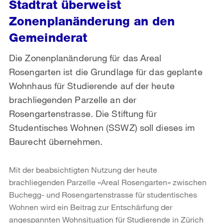
Stadtrat überweist
Zonenplanänderung an den
Gemeinderat
Die Zonenplanänderung für das Areal
Rosengarten ist die Grundlage für das geplante
Wohnhaus für Studierende auf der heute
brachliegenden Parzelle an der
Rosengartenstrasse. Die Stiftung für
Studentisches Wohnen (SSWZ) soll dieses im
Baurecht übernehmen.
Mit der beabsichtigten Nutzung der heute
brachliegenden Parzelle «Areal Rosengarten» zwischen
Buchegg- und Rosengartenstrasse für studentisches
Wohnen wird ein Beitrag zur Entschärfung der
angespannten Wohnsituation für Studierende in Zürich