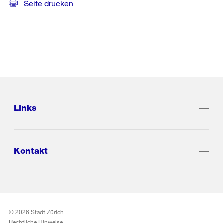
Seite drucken
Links
Kontakt
© 2026 Stadt Zürich
Rechtliche Hinweise