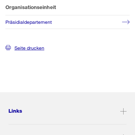
Organisationseinheit
Präsidialdepartement
Seite drucken
Links