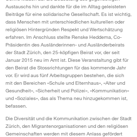
Austauschs hin und dankte für die im Alltag geleisteten
Beiträge für eine solidarische Gesellschaft. Es ist wichtig,
dass Menschen mit unterschiedlichen kulturellen oder
religiösen Hintergründen Respekt und Wertschätzung
erfahren. Im Anschluss stellte Renske Heddema, Co-
Präsidentin des Ausländerinnen- und Ausländerbeirats
der Stadt Zürich, den 25-köpfigen Beirat vor, der seit
Januar 2015 neu im Amt ist. Diese Veranstaltung gibt für
den Beirat die Stossrichtungen für das kommende Jahr
vor. Er wird aus fünf Arbeitsgruppen bestehen, die sich
mit den Bereichen «Schule und Elternhaus», «Alter und
Gesundheit», «Sicherheit und Polizei», «Kommunikation»
und «Soziales», das als Thema neu hinzugekommen ist,
befassen.
Die Diversität und die Kommunikation zwischen der Stadt
Zürich, den Migrantenorganisationen und den religiösen
Gemeinschaften werden mit diesem Anlass gefördert