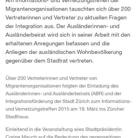
Migrantenorganisationen tauschten sich über 200
Vertreterinnen und Vertreter zu aktuellen Fragen
der Integration aus. Der Ausländerinnen- und
Ausländerbeirat wird sich in seiner Arbeit mit den
erhaltenen Anregungen befassen und die
Anliegen der ausländischen Wohnbevölkerung
gegenüber dem Stadtrat vertreten.
Über 200 Vertreterinnen und Vertreter von
Migrantenorganisationen folgten der Einladung des
Ausländerinnen- und Ausländerbeirats (ABR) und der
Integrationsförderung der Stadt Zürich zum Informations-
und Vernetzungstreffen 2015 am 19. März ins Zürcher
Stadthaus.
Einleitend in die Veranstaltung wies Stadtpräsidentin
Corine Mauch auf die Bedeutung des gegenseitigen