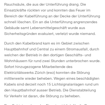
Rauchsäule, die aus der Unterführung drang. Die
Einsatzkräfte rückten vor und konnten das Feuer im
Bereich der Kabelführung an der Decke der Unterführung
schnell löschen. Ein an die Unterführung angrenzendes
Gebäude samt Lebensmittelgeschäft wurde aus
Sicherheitsgründen evakuiert, verletzt wurde niemand.
Durch den Kabelbrand kam es im Gebiet zwischen
Hauptbahnhof und Central zu einem Stromausfall, durch
welchen der Betrieb in den dortigen Geschäfts- und
Wohnhäusern für rund zwei Stunden unterbrochen wurde.
Sofort hinzugezogene Mitarbeitende des
Elektrizitätswerks Zürich (ewz) konnten die Störung
mittlerweile wieder beheben. Wegen eines beschädigten
Kabels sind derzeit noch 15 Lichtsignalanlagen rund um
den Hauptbahnhof ausser Betrieb. Die Dienstabteilung
für Verkehr ist daran, die Störung zu beheben.