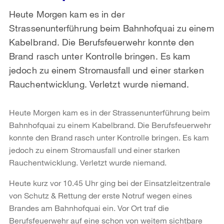
Heute Morgen kam es in der
Strassenunterführung beim Bahnhofquai zu einem
Kabelbrand. Die Berufsfeuerwehr konnte den
Brand rasch unter Kontrolle bringen. Es kam
jedoch zu einem Stromausfall und einer starken
Rauchentwicklung. Verletzt wurde niemand.
Heute Morgen kam es in der Strassenunterführung beim
Bahnhofquai zu einem Kabelbrand. Die Berufsfeuerwehr
konnte den Brand rasch unter Kontrolle bringen. Es kam
jedoch zu einem Stromausfall und einer starken
Rauchentwicklung. Verletzt wurde niemand.
Heute kurz vor 10.45 Uhr ging bei der Einsatzleitzentrale
von Schutz & Rettung der erste Notruf wegen eines
Brandes am Bahnhofquai ein. Vor Ort traf die
Berufsfeuerwehr auf eine schon von weitem sichtbare