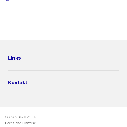
Links
Kontakt
© 2026 Stadt Zürich
Rechtliche Hinweise