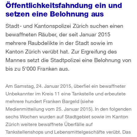
Öffentlichkeitsfahndung ein und
setzen eine Belohnung aus
Stadt- und Kantonspolizei Zürich suchen einen
bewaffneten Räuber, der seit Januar 2015
mehrere Raubdelikte in der Stadt sowie im
Kanton Zürich verübt hat. Zur Ergreifung des
Mannes setzt die Stadtpolizei eine Belohnung von
bis zu 5‘000 Franken aus.
Am Samstag, 24. Januar 2015, überfiel ein bewaffneter
Unbekannter im Kreis 11 eine Tankstelle und erbeutete
mehrere hundert Franken Bargeld (siehe
Medienmitteilung vom 25. Januar 2015). In den folgenden
sechs
Wochen wurden auf Stadtgebiet sowie im Kanton
Zürich weitere bewaffnete Überfälle auf
Tankstellenshops und Lebensmittelgeschäfte verübt. Das