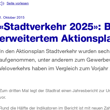
Seite vorlesen
1. Oktober 2015
«Stadtverkehr 2025»: 
erweitertem Aktionspl
In den Aktionsplan Stadtverkehr wurden se
aufgenommen, unter anderem zum Gewerbeve
Veloverkehrs haben im Vergleich zum Vorja
Zum dritten Mal legt der Stadtrat einen Jahresbericht zu
vor.
Rund die Hälfte der Indikatoren im Bericht ist mit neuen Zah