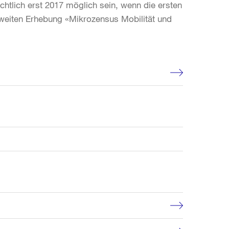
htlich erst 2017 möglich sein, wenn die ersten
weiten Erhebung «Mikrozensus Mobilität und