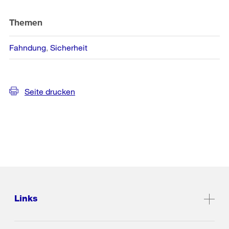
Themen
Fahndung
Sicherheit
Seite drucken
Links