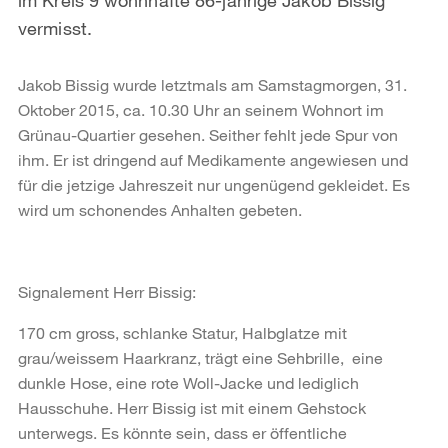
vermisst.
Jakob Bissig wurde letztmals am Samstagmorgen, 31.
Oktober 2015, ca. 10.30 Uhr an seinem Wohnort im
Grünau-Quartier gesehen. Seither fehlt jede Spur von
ihm. Er ist dringend auf Medikamente angewiesen und
für die jetzige Jahreszeit nur ungenügend gekleidet. Es
wird um schonendes Anhalten gebeten.
Signalement Herr Bissig:
170 cm gross, schlanke Statur, Halbglatze mit
grau/weissem Haarkranz, trägt eine Sehbrille, eine
dunkle Hose, eine rote Woll-Jacke und lediglich
Hausschuhe. Herr Bissig ist mit einem Gehstock
unterwegs. Es könnte sein, dass er öffentliche