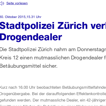
Seite vorlesen
30. Oktober 2015,15.31 Uhr
Stadtpolizei Zürich ver
Drogendealer
Die Stadtpolizei Zürich nahm am Donnerstag
Kreis 12 einen mutmasslichen Drogendealer f
Betäubungsmittel sicher.
Kurz nach 16.00 Uhr beobachteten Betäubungsmittelfahnder
Drogenübergabe. Bei der darauffolgenden Effektenkontrolle
gefunden werden. Der mutmassliche Dealer, ein 42-jährige