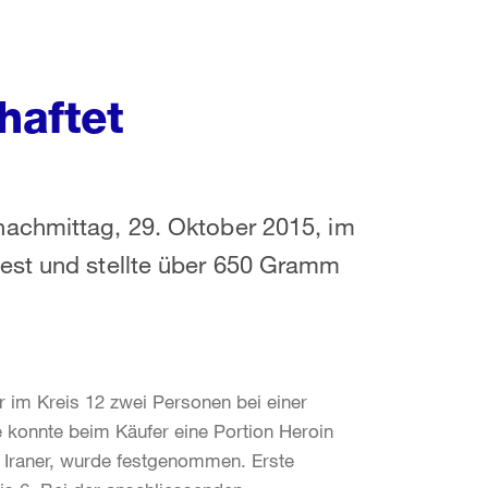
haftet
nachmittag, 29. Oktober 2015, im
est und stellte über 650 Gramm
 im Kreis 12 zwei Personen bei einer
 konnte beim Käufer eine Portion Heroin
r Iraner, wurde festgenommen. Erste