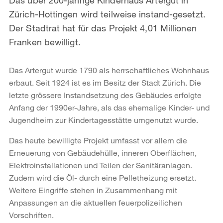
Zürich-Hottingen wird teilweise instand-gesetzt.
Der Stadtrat hat für das Projekt 4,01 Millionen
Franken bewilligt.
Das Artergut wurde 1790 als herrschaftliches Wohnhaus
erbaut. Seit 1924 ist es im Besitz der Stadt Zürich. Die
letzte grössere Instandsetzung des Gebäudes erfolgte
Anfang der 1990er-Jahre, als das ehemalige Kinder- und
Jugendheim zur Kindertagesstätte umgenutzt wurde.
Das heute bewilligte Projekt umfasst vor allem die
Erneuerung von Gebäudehülle, inneren Oberflächen,
Elektroinstallationen und Teilen der Sanitäranlagen.
Zudem wird die Öl- durch eine Pelletheizung ersetzt.
Weitere Eingriffe stehen in Zusammenhang mit
Anpassungen an die aktuellen feuerpolizeilichen
Vorschriften.