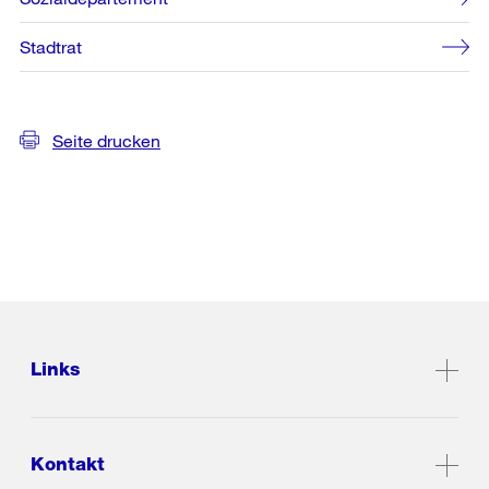
Stadtrat
Seite drucken
Links
Kontakt