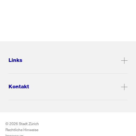
Links
Kontakt
© 2026 Stadt Zürich
Rechtliche Hinweise
Impressum