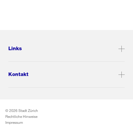
Links
Kontakt
© 2026 Stadt Zürich
Rechtliche Hinweise
Impressum