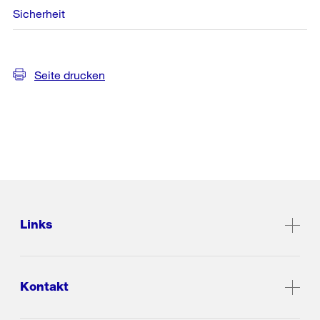
Sicherheit
Seite drucken
Links
Kontakt