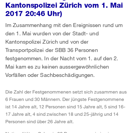
Kantonspolizei Zürich vom 1. Mai
2017 20:46 Uhr)
Im Zusammenhang mit den Ereignissen rund um
den 1. Mai wurden von der Stadt- und
Kantonspolizei Zürich und von der
Transportpolizei der SBB 36 Personen
festgenommen. In der Nacht vom 1. auf den 2.
Mai kam es zu keinen aussergewöhnlichen
Vorfällen oder Sachbeschädigungen.
Die Zahl der Festgenommenen setzt sich zusammen aus
6 Frauen und 30 Männern. Der jüngste Festgenommene
ist 14 Jahre alt, 12 Personen sind 15 Jahre alt, 5 sind 16-
17 Jahre alt, 4 sind zwischen 18 und 25-jährig und 14
Personen sind über 26 Jahre alt.