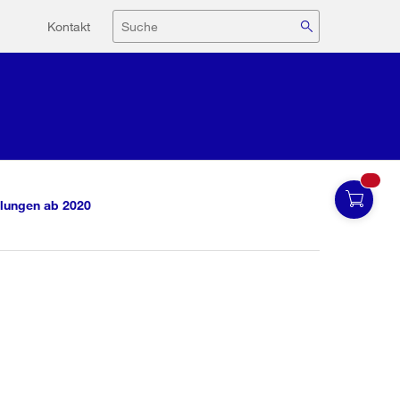
Hilfsnavigation
Suche
Kontakt
lungen ab 2020