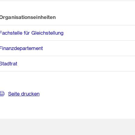
Organisationseinheiten
Fachstelle für Gleichstellung
Finanzdepartement
Stadtrat
Seite drucken