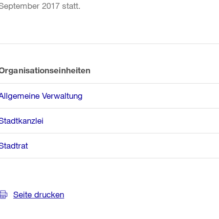
September 2017 statt.
Weitere
Informationen
Organisationseinheiten
Allgemeine Verwaltung
Stadtkanzlei
Stadtrat
Seite drucken