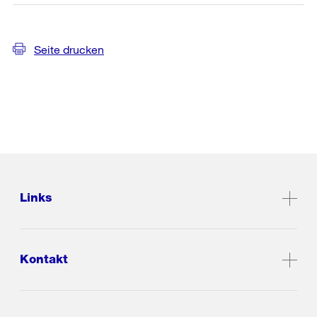
Seite drucken
Links
Kontakt