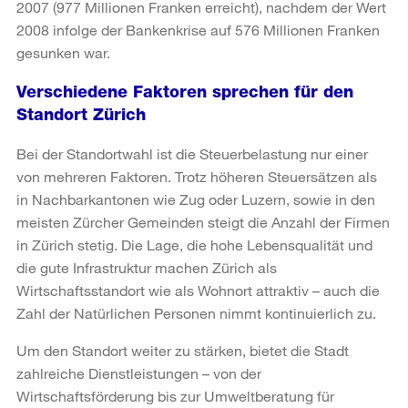
2007 (977 Millionen Franken erreicht), nachdem der Wert
2008 infolge der Bankenkrise auf 576 Millionen Franken
gesunken war.
Verschiedene Faktoren sprechen für den
Standort Zürich
Bei der Standortwahl ist die Steuerbelastung nur einer
von mehreren Faktoren. Trotz höheren Steuersätzen als
in Nachbarkantonen wie Zug oder Luzern, sowie in den
meisten Zürcher Gemeinden steigt die Anzahl der Firmen
in Zürich stetig. Die Lage, die hohe Lebensqualität und
die gute Infrastruktur machen Zürich als
Wirtschaftsstandort wie als Wohnort attraktiv – auch die
Zahl der Natürlichen Personen nimmt kontinuierlich zu.
Um den Standort weiter zu stärken, bietet die Stadt
zahlreiche Dienstleistungen – von der
Wirtschaftsförderung bis zur Umweltberatung für