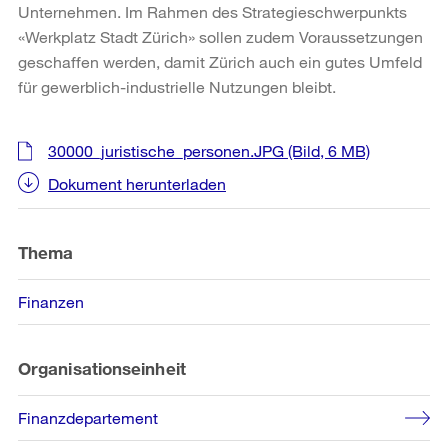
Unternehmen. Im Rahmen des Strategieschwerpunkts
«Werkplatz Stadt Zürich» sollen zudem Voraussetzungen
geschaffen werden, damit Zürich auch ein gutes Umfeld
für gewerblich-industrielle Nutzungen bleibt.
Weitere
30000_juristische_personen.JPG
(Bild, 6 MB)
Informationen
Dokument herunterladen
Thema
Finanzen
Organisationseinheit
Finanzdepartement