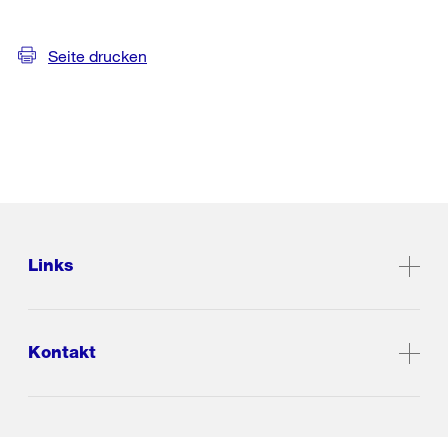
Seite drucken
Links
Kontakt