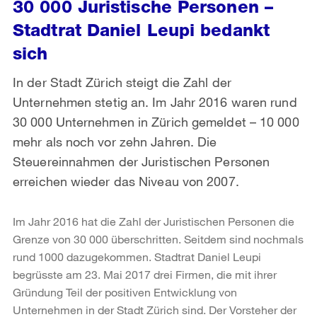
30 000 Juristische Personen –
Stadtrat Daniel Leupi bedankt
sich
In der Stadt Zürich steigt die Zahl der
Unternehmen stetig an. Im Jahr 2016 waren rund
30 000 Unternehmen in Zürich gemeldet – 10 000
mehr als noch vor zehn Jahren. Die
Steuereinnahmen der Juristischen Personen
erreichen wieder das Niveau von 2007.
Im Jahr 2016 hat die Zahl der Juristischen Personen die
Grenze von 30 000 überschritten. Seitdem sind nochmals
rund 1000 dazugekommen. Stadtrat Daniel Leupi
begrüsste am 23. Mai 2017 drei Firmen, die mit ihrer
Gründung Teil der positiven Entwicklung von
Unternehmen in der Stadt Zürich sind. Der Vorsteher der