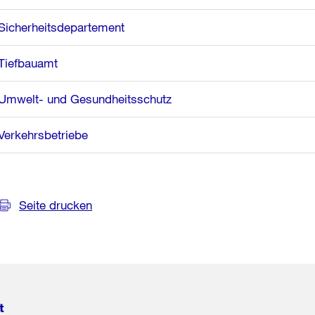
Sicherheitsdepartement
Tiefbauamt
Umwelt- und Gesundheitsschutz
Verkehrsbetriebe
Seite drucken
t