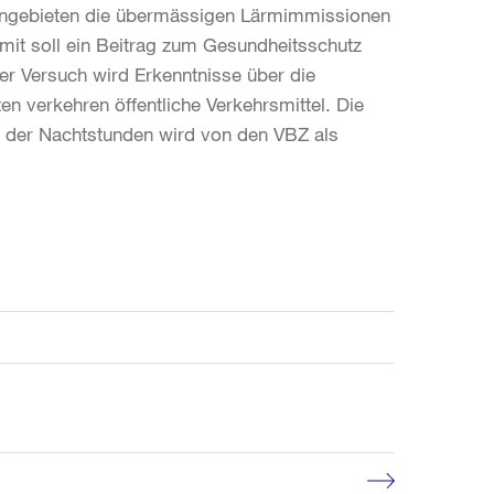
ohngebieten die übermässigen Lärmimmissionen
it soll ein Beitrag zum Gesundheitsschutz
er Versuch wird Erkenntnisse über die
n verkehren öffentliche Verkehrsmittel. Die
 der Nachtstunden wird von den VBZ als