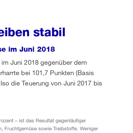
iben stabil
e im Juni 2018
t im Juni 2018 gegenüber dem
rharrte bei 101,7 Punkten (Basis
lso die Teuerung von Juni 2017 bis
rozent – ist das Resultat gegenläufiger
, Fruchtgemüse sowie Treibstoffe. Weniger