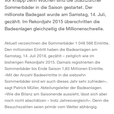
Sommerbäder in die Saison gestartet. Der
millionste Badegast wurde am Samstag, 14. Juli,
gezählt. Im Rekordjahr 2015 überschritten die
Badeanlagen gleichzeitig die Millionenschwelle.
Aktuell verzeichnen die Sommerbäder 1 048 566 Eintritte.
Den millionsten Eintritt haben die Badeanlagen am
Samstag, 14. Juli 2018, gezählt – zeitglich wie im
bisherigen Rekordjahr 2015. Damals registrierten die
Sommerbäder bis Ende Saison 1,83 Millionen Eintritte.
«Mit der Anzahl Badeeintritte in die siebzehn
Sommerbäder sind wir auch dieses Jahr sehr zufrieden»,
sagt Patrick Müller, Abteilungsleiter der Badeanlagen.
«Wie die Bilanz am Saisonende aussieht, lässt sich aber
noch nicht abschätzen – trotz Jahresvergleich». Denn die
Besuchszahlen seien primär vom Wetter abhängig.