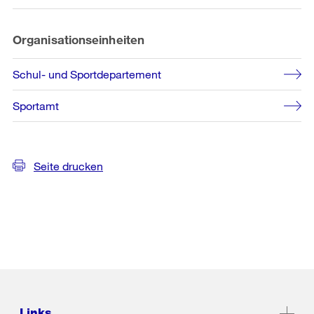
Organisationseinheiten
Schul- und Sportdepartement
Sportamt
Seite drucken
Links