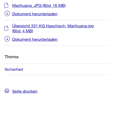
Marihuana .JPG
(Bild, 16 MB)
Dokument herunterladen
Übersicht 331 KG Haschisch_Marihuana.jpg
(Bild, 4 MB)
Dokument herunterladen
Thema
Sicherheit
Seite drucken