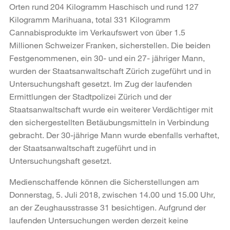
Orten rund 204 Kilogramm Haschisch und rund 127
Kilogramm Marihuana, total 331 Kilogramm
Cannabisprodukte im Verkaufswert von über 1.5
Millionen Schweizer Franken, sicherstellen. Die beiden
Festgenommenen, ein 30- und ein 27- jähriger Mann,
wurden der Staatsanwaltschaft Zürich zugeführt und in
Untersuchungshaft gesetzt. Im Zug der laufenden
Ermittlungen der Stadtpolizei Zürich und der
Staatsanwaltschaft wurde ein weiterer Verdächtiger mit
den sichergestellten Betäubungsmitteln in Verbindung
gebracht. Der 30-jährige Mann wurde ebenfalls verhaftet,
der Staatsanwaltschaft zugeführt und in
Untersuchungshaft gesetzt.
Medienschaffende können die Sicherstellungen am
Donnerstag, 5. Juli 2018, zwischen 14.00 und 15.00 Uhr,
an der Zeughausstrasse 31 besichtigen. Aufgrund der
laufenden Untersuchungen werden derzeit keine