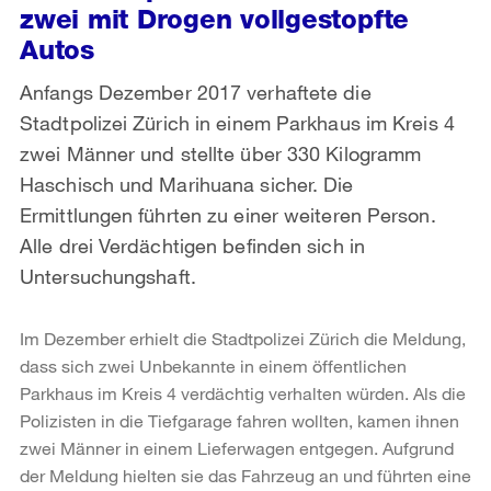
zwei mit Drogen vollgestopfte
Autos
Anfangs Dezember 2017 verhaftete die
Stadtpolizei Zürich in einem Parkhaus im Kreis 4
zwei Männer und stellte über 330 Kilogramm
Haschisch und Marihuana sicher. Die
Ermittlungen führten zu einer weiteren Person.
Alle drei Verdächtigen befinden sich in
Untersuchungshaft.
Im Dezember erhielt die Stadtpolizei Zürich die Meldung,
dass sich zwei Unbekannte in einem öffentlichen
Parkhaus im Kreis 4 verdächtig verhalten würden. Als die
Polizisten in die Tiefgarage fahren wollten, kamen ihnen
zwei Männer in einem Lieferwagen entgegen. Aufgrund
der Meldung hielten sie das Fahrzeug an und führten eine