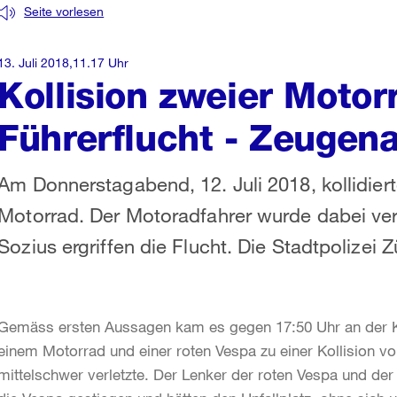
Seite vorlesen
13. Juli 2018,11.17 Uhr
Kollision zweier Motor
Führerflucht - Zeugena
Am Donnerstagabend, 12. Juli 2018, kollidier
Motorrad. Der Motoradfahrer wurde dabei verl
Sozius ergriffen die Flucht. Die Stadtpolizei
Gemäss ersten Aussagen kam es gegen 17:50 Uhr an der 
einem Motorrad und einer roten Vespa zu einer Kollision vo
mittelschwer verletzte. Der Lenker der roten Vespa und der 