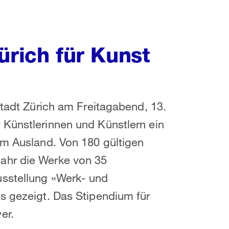
ürich für Kunst
Stadt Zürich am Freitagabend, 13.
 Künstlerinnen und Künstlern ein
im Ausland. Von 180 gültigen
ahr die Werke von 35
usstellung «Werk- und
s gezeigt. Das Stipendium für
er.