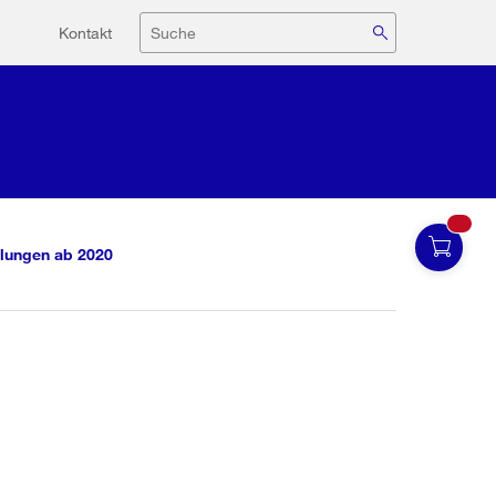
Hilfsnavigation
Suche
Kontakt
lungen ab 2020