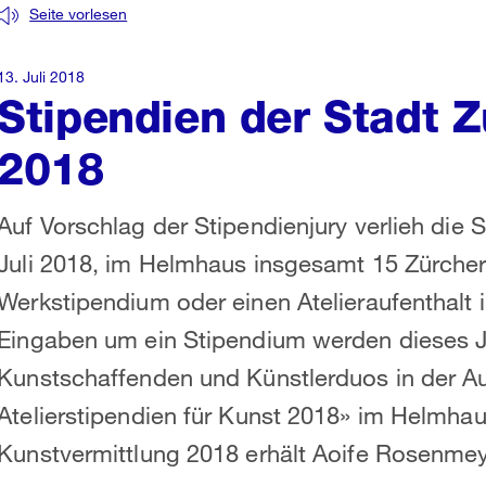
Seite vorlesen
13. Juli 2018
Stipendien der Stadt Z
2018
Auf Vorschlag der Stipendienjury verlieh die 
Juli 2018, im Helmhaus insgesamt 15 Zürcher
Werkstipendium oder einen Atelieraufenthalt 
Eingaben um ein Stipendium werden dieses J
Kunstschaffenden und Künstlerduos in der A
Atelierstipendien für Kunst 2018» im Helmhau
Kunstvermittlung 2018 erhält Aoife Rosenmey