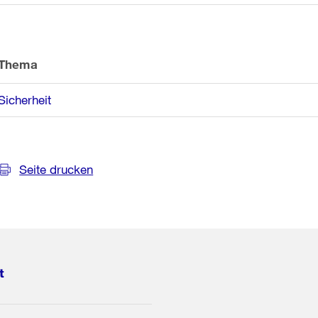
Thema
Sicherheit
Seite drucken
t