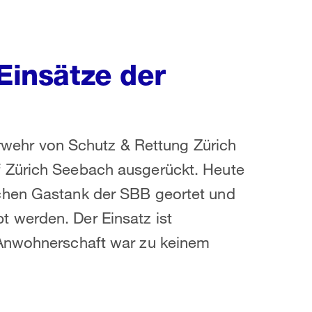
 Einsätze der
uerwehr von Schutz & Rettung Zürich
 Zürich Seebach ausgerückt. Heute
chen Gastank der SBB geortet und
 werden. Der Einsatz ist
 Anwohnerschaft war zu keinem