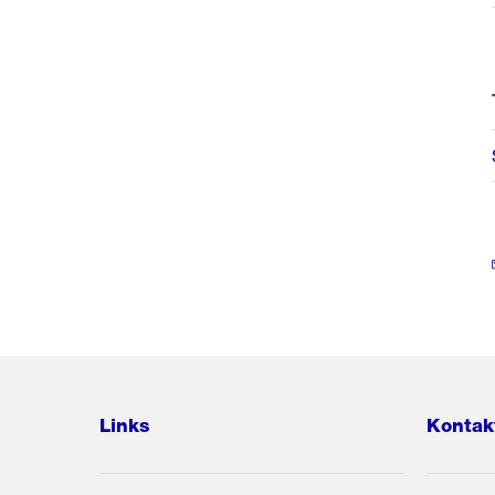
Links
Kontak