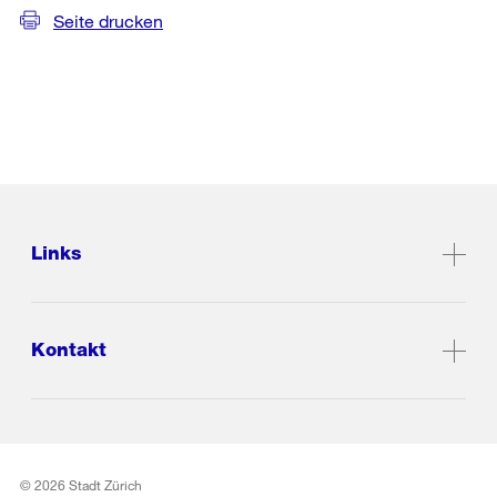
Seite drucken
Links
Kontakt
© 2026 Stadt Zürich