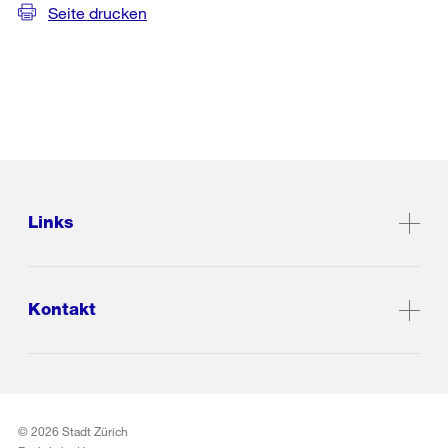
Seite drucken
Links
Kontakt
© 2026 Stadt Zürich