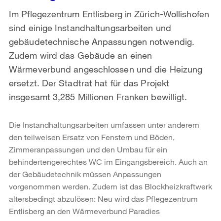
Im Pflegezentrum Entlisberg in Zürich-Wollishofen
sind einige Instandhaltungsarbeiten und
gebäudetechnische Anpassungen notwendig.
Zudem wird das Gebäude an einen
Wärmeverbund angeschlossen und die Heizung
ersetzt. Der Stadtrat hat für das Projekt
insgesamt 3,285 Millionen Franken bewilligt.
Die Instandhaltungsarbeiten umfassen unter anderem
den teilweisen Ersatz von Fenstern und Böden,
Zimmeranpassungen und den Umbau für ein
behindertengerechtes WC im Eingangsbereich. Auch an
der Gebäudetechnik müssen Anpassungen
vorgenommen werden. Zudem ist das Blockheizkraftwerk
altersbedingt abzulösen: Neu wird das Pflegezentrum
Entlisberg an den Wärmeverbund Paradies