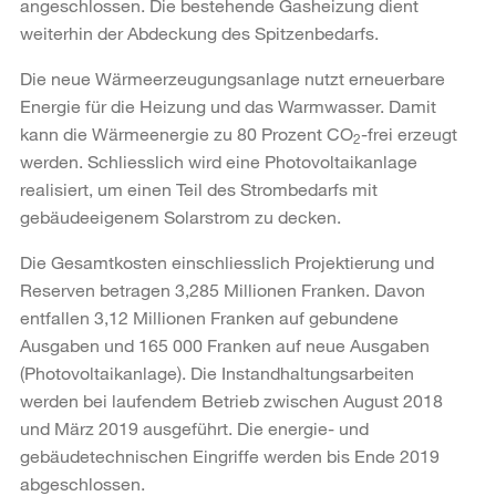
angeschlossen. Die bestehende Gasheizung dient
weiterhin der Abdeckung des Spitzenbedarfs.
Die neue Wärmeerzeugungsanlage nutzt erneuerbare
Energie für die Heizung und das Warmwasser. Damit
kann die Wärmeenergie zu 80 Prozent CO
-frei erzeugt
2
werden. Schliesslich wird eine Photovoltaikanlage
realisiert, um einen Teil des Strombedarfs mit
gebäudeeigenem Solarstrom zu decken.
Die Gesamtkosten einschliesslich Projektierung und
Reserven betragen 3,285 Millionen Franken. Davon
entfallen 3,12 Millionen Franken auf gebundene
Ausgaben und 165 000 Franken auf neue Ausgaben
(Photovoltaikanlage). Die Instandhaltungsarbeiten
werden bei laufendem Betrieb zwischen August 2018
und März 2019 ausgeführt. Die energie- und
gebäudetechnischen Eingriffe werden bis Ende 2019
abgeschlossen.