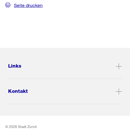
Seite drucken
Links
Kontakt
© 2026 Stadt Zürich