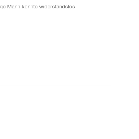
rige Mann konnte widerstandslos