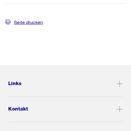
Seite drucken
Links
Kontakt