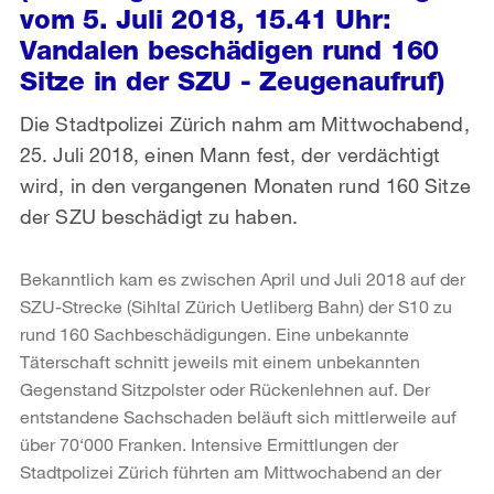
vom 5. Juli 2018, 15.41 Uhr:
Vandalen beschädigen rund 160
Sitze in der SZU - Zeugenaufruf)
Die Stadtpolizei Zürich nahm am Mittwochabend,
25. Juli 2018, einen Mann fest, der verdächtigt
wird, in den vergangenen Monaten rund 160 Sitze
der SZU beschädigt zu haben.
Bekanntlich kam es zwischen April und Juli 2018 auf der
SZU-Strecke (Sihltal Zürich Uetliberg Bahn) der S10 zu
rund 160 Sachbeschädigungen. Eine unbekannte
Täterschaft schnitt jeweils mit einem unbekannten
Gegenstand Sitzpolster oder Rückenlehnen auf. Der
entstandene Sachschaden beläuft sich mittlerweile auf
über 70‘000 Franken. Intensive Ermittlungen der
Stadtpolizei Zürich führten am Mittwochabend an der