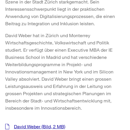
Szene in der Stadt Zürich starkgemacht. Sein
Interessensschwerpunkt liegt in der praktischen
Anwendung von Digitalisierungsprozessen, die einen
Beitrag zu Integration und Inklusion leisten.
David Weber hat in Zürich und Monterrey
Wirtschaftsgeschichte, Volkswirtschaft und Politik
studiert. Er verfügt über einen Executive MBA der IE
Business School in Madrid und hat verschiedene
Weiterbildungsprogramme in Projekt- und
Innovationsmanagement in New York und im Silicon
Valley absolviert. David Weber bringt einen grossen
Leistungsausweis und Erfahrung in der Leitung von
grossen Projekten und strategischen Planungen im
Bereich der Stadt- und Wirtschaftsentwicklung mit,
insbesondere im Innovationsbereich.
Weitere
David Weber
(Bild, 2 MB)