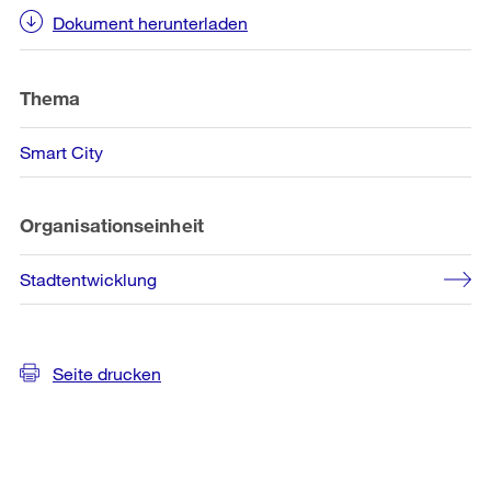
Informationen
Dokument herunterladen
Thema
Smart City
Organisationseinheit
Stadtentwicklung
Seite drucken