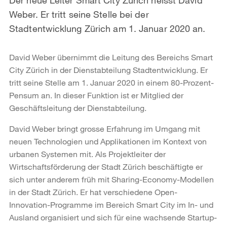
Weber. Er tritt seine Stelle bei der
Stadtentwicklung Zürich am 1. Januar 2020 an.
David Weber übernimmt die Leitung des Bereichs Smart
City Zürich in der Dienstabteilung Stadtentwicklung. Er
tritt seine Stelle am 1. Januar 2020 in einem 80-Prozent-
Pensum an. In dieser Funktion ist er Mitglied der
Geschäftsleitung der Dienstabteilung.
David Weber bringt grosse Erfahrung im Umgang mit
neuen Technologien und Applikationen im Kontext von
urbanen Systemen mit. Als Projektleiter der
Wirtschaftsförderung der Stadt Zürich beschäftigte er
sich unter anderem früh mit Sharing-Economy-Modellen
in der Stadt Zürich. Er hat verschiedene Open-
Innovation-Programme im Bereich Smart City im In- und
Ausland organisiert und sich für eine wachsende Startup-