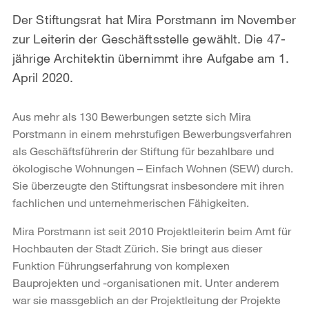
Der Stiftungsrat hat Mira Porstmann im November
zur Leiterin der Geschäftsstelle gewählt. Die 47-
jährige Architektin übernimmt ihre Aufgabe am 1.
April 2020.
Aus mehr als 130 Bewerbungen setzte sich Mira
Porstmann in einem mehrstufigen Bewerbungsverfahren
als Geschäftsführerin der Stiftung für bezahlbare und
ökologische Wohnungen – Einfach Wohnen (SEW) durch.
Sie überzeugte den Stiftungsrat insbesondere mit ihren
fachlichen und unternehmerischen Fähigkeiten.
Mira Porstmann ist seit 2010 Projektleiterin beim Amt für
Hochbauten der Stadt Zürich. Sie bringt aus dieser
Funktion Führungserfahrung von komplexen
Bauprojekten und -organisationen mit. Unter anderem
war sie massgeblich an der Projektleitung der Projekte