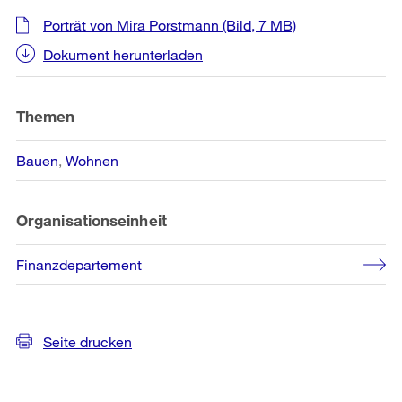
Weitere
Porträt von Mira Porstmann
(Bild, 7 MB)
Informationen
Dokument herunterladen
Themen
Bauen
Wohnen
Organisationseinheit
Finanzdepartement
Seite drucken