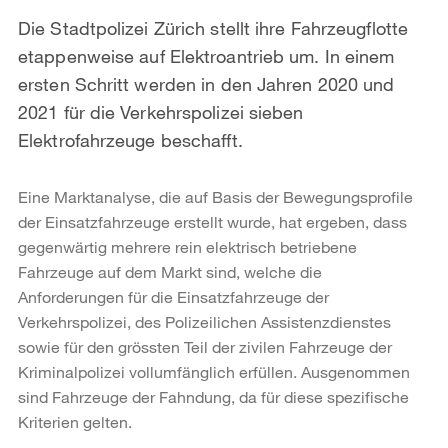
Die Stadtpolizei Zürich stellt ihre Fahrzeugflotte
etappenweise auf Elektroantrieb um. In einem
ersten Schritt werden in den Jahren 2020 und
2021 für die Verkehrspolizei sieben
Elektrofahrzeuge beschafft.
Eine Marktanalyse, die auf Basis der Bewegungsprofile
der Einsatzfahrzeuge erstellt wurde, hat ergeben, dass
gegenwärtig mehrere rein elektrisch betriebene
Fahrzeuge auf dem Markt sind, welche die
Anforderungen für die Einsatzfahrzeuge der
Verkehrspolizei, des Polizeilichen Assistenzdienstes
sowie für den grössten Teil der zivilen Fahrzeuge der
Kriminalpolizei vollumfänglich erfüllen. Ausgenommen
sind Fahrzeuge der Fahndung, da für diese spezifische
Kriterien gelten.