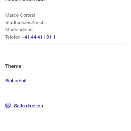
Informationen
Marco Cortesi
Stadtpolizei Zürich
Mediendienst
Telefon
+41 44 411 91 11
Thema
Sicherheit
Seite drucken