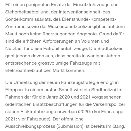
Für einen geeigneten Ersatz der Einsatzfahrzeuge der
Sicherheitsabteilung, der Interventionseinheit, des
Sonderkommissariats, des Diensthunde-Kompetenz-
Zentrums sowie der Wasserschutzpolizei gibt es auf dem
Markt noch keine überzeugenden Angebote. Grund dafür
sind die erhöhten Anforderungen an Volumen und
Nutzlast für diese Patrouillenfahrzeuge. Die Stadtpolizei
geht jedoch davon aus, dass bereits in wenigen Jahren
entsprechende grossvolumige Fahrzeuge mit
Elektroantrieb auf den Markt kommen.
Die Umsetzung der neuen Fahrzeugstrategie erfolgt in
Etappen. In einem ersten Schritt wird die Stadtpolizei im
Rahmen der für die Jahre 2020 und 2021 vorgesehenen
ordentlichen Ersatzbeschaffungen für die Verkehrspolizei
sieben Elektrofahrzeuge erwerben (2020: drei Fahrzeuge;
2021: vier Fahrzeuge). Der öffentliche
Ausschreibungsprozess (Submission) ist bereits im Gang.