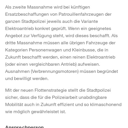
Als zweite Massnahme wird bei künftigen
Ersatzbeschaffungen von Patrouillenfahrzeugen der
ganzen Stadtpolizei jeweils auch die Variante
Elektroantrieb konkret geprüft. Wenn ein geeignetes
Angebot zur Verfügung steht, wird dieses beschafft. Als
dritte Massnahme müssen alle übrigen Fahrzeuge der
Kategorien Personenwagen und Kleinbusse, die in
Zukunft beschafft werden, einen reinen Elektroantrieb
(oder einen vergleichbaren Antrieb) aufweisen.
Ausnahmen (Verbrennungsmotoren) müssen begründet
und bewilligt werden.
Mit der neuen Flottenstrategie stellt die Stadtpolizei
sicher, dass die für die Polizeiarbeit unabdingbare
Mobilität auch in Zukunft effizient und so klimaschonend
wie möglich gewährleistet ist.
Weitere
Ansprechperson