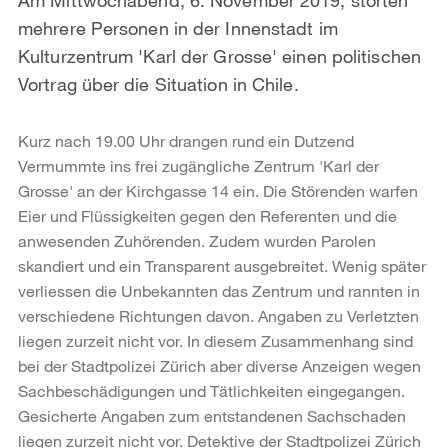
mehrere Personen in der Innenstadt im
Kulturzentrum 'Karl der Grosse' einen politischen
Vortrag über die Situation in Chile.
Kurz nach 19.00 Uhr drangen rund ein Dutzend
Vermummte ins frei zugängliche Zentrum 'Karl der
Grosse' an der Kirchgasse 14 ein. Die Störenden warfen
Eier und Flüssigkeiten gegen den Referenten und die
anwesenden Zuhörenden. Zudem wurden Parolen
skandiert und ein Transparent ausgebreitet. Wenig später
verliessen die Unbekannten das Zentrum und rannten in
verschiedene Richtungen davon. Angaben zu Verletzten
liegen zurzeit nicht vor. In diesem Zusammenhang sind
bei der Stadtpolizei Zürich aber diverse Anzeigen wegen
Sachbeschädigungen und Tätlichkeiten eingegangen.
Gesicherte Angaben zum entstandenen Sachschaden
liegen zurzeit nicht vor. Detektive der Stadtpolizei Zürich