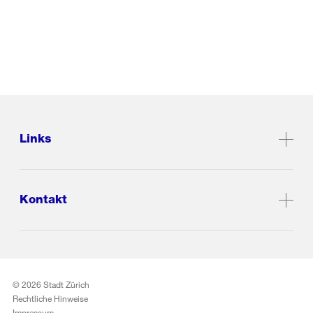
Links
Kontakt
© 2026 Stadt Zürich
Rechtliche Hinweise
Impressum