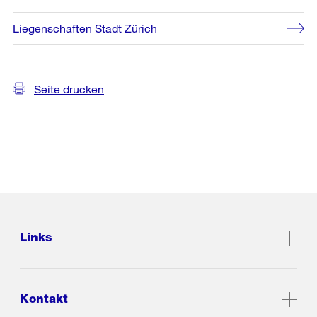
Liegenschaften Stadt Zürich
Seite drucken
Links
Kontakt