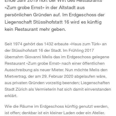
«Zum grobe Ernst» in der Altstadt aus
persönlichen Gründen auf. Im Erdgeschoss der
Liegenschaft Stüssihofstatt 16 wird es künftig
kein Restaurant mehr geben.
Seit 1974 gehört das 1432 erbaute «Haus zum Türk» an
der Stüssihofstatt 16 der Stadt. Im Frühling 2017
übernahm Giovanni Melis das im Erdgeschoss gelegene
Restaurant «Zum grobe Ernst» nach einer öffentlichen
Ausschreibung als neuer Mieter. Nun möchte Melis den
Mietvertrag, der am 29. Februar 2020 abgelaufen wäre,
aus privaten Gründen vorzeitig beenden; Liegenschaften
Stadt Zürich als Vermieterin hat sich damit einverstanden
erklärt.
Wie die Räume im Erdgeschoss künftig genutzt werden,
ist offen; denkbar ist ein kleiner Laden oder ein Atelier.