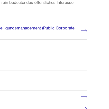
 ein bedeutendes öffentliches Interesse
eteiligungsmanagement (Public Corporate