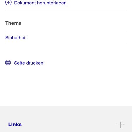
Dokument herunterladen
Thema
Sicherheit
Seite drucken
Links