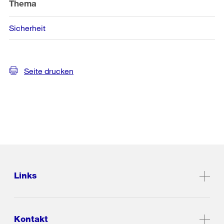
Thema
Sicherheit
Seite drucken
Links
Kontakt