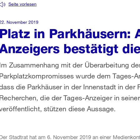
Seite vorlesen
22. November 2019
Platz in Parkhäusern: 
Anzeigers bestätigt di
Im Zusammenhang mit der Überarbeitung des
Parkplatzkompromisses wurde dem Tages-Anze
dass die Parkhäuser in der Innenstadt in der R
Recherchen, die der Tages-Anzeiger in sei
veröffentlicht, stützen diese Aussage.
Der Stadtrat hat am 6. November 2019 an einer Medienkon