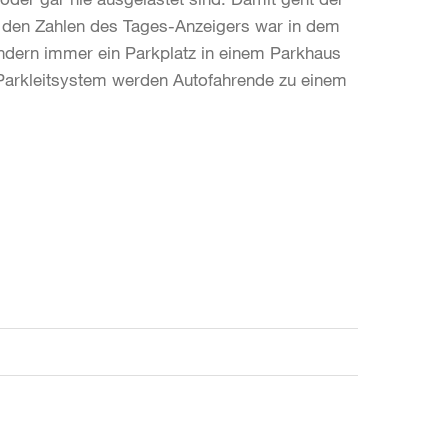
h den Zahlen des Tages-Anzeigers war in dem
ondern immer ein Parkplatz in einem Parkhaus
 Parkleitsystem werden Autofahrende zu einem