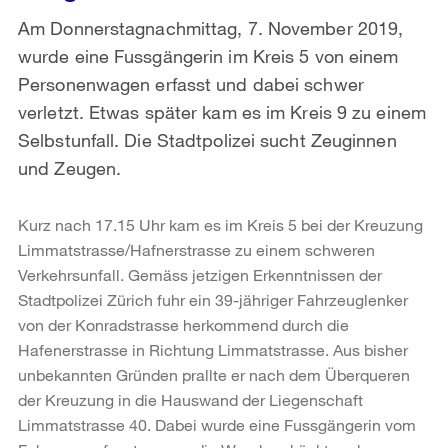
Am Donnerstagnachmittag, 7. November 2019,
wurde eine Fussgängerin im Kreis 5 von einem
Personenwagen erfasst und dabei schwer
verletzt. Etwas später kam es im Kreis 9 zu einem
Selbstunfall. Die Stadtpolizei sucht Zeuginnen
und Zeugen.
Kurz nach 17.15 Uhr kam es im Kreis 5 bei der Kreuzung
Limmatstrasse/Hafnerstrasse zu einem schweren
Verkehrsunfall. Gemäss jetzigen Erkenntnissen der
Stadtpolizei Zürich fuhr ein 39-jähriger Fahrzeuglenker
von der Konradstrasse herkommend durch die
Hafenerstrasse in Richtung Limmatstrasse. Aus bisher
unbekannten Gründen prallte er nach dem Überqueren
der Kreuzung in die Hauswand der Liegenschaft
Limmatstrasse 40. Dabei wurde eine Fussgängerin vom