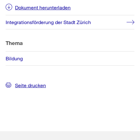
Dokument herunterladen
Integrationsförderung der Stadt Zürich
Thema
Bildung
Seite drucken