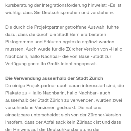
kursberatung der Integrationsförderung hinweist: «Es ist
wichtig, dass Sie Deutsch sprechen und verstehen».
Die durch die Projektpartner getroffene Auswahl führte
dazu, dass die durch die Stadt Bern erarbeiteten
Piktogramme und Erläuterungstexte ergänzt werden
mussten. Auch wurde für die Zürcher Version von «Hallo
Nachbarin, hallo Nachbar» die von Basel-Stadt zur
Verfügung gestellte Grafik leicht angepasst.
Die Verwendung ausserhalb der Stadt Zürich
Da einige Projektpartner auch daran interessiert sind, die
Plakate zu «Hallo Nach­barin, hallo Nachbar» auch
ausserhalb der Stadt Zürich zu verwenden, wurden zwei
verschiedene Versionen gedruckt. Die national
einsetzbare unterscheidet sich von der Zürcher-Version
insofern, dass der Abfallsack kein Zürisack ist und dass
der Hinweis auf die Deutschkursberatung der