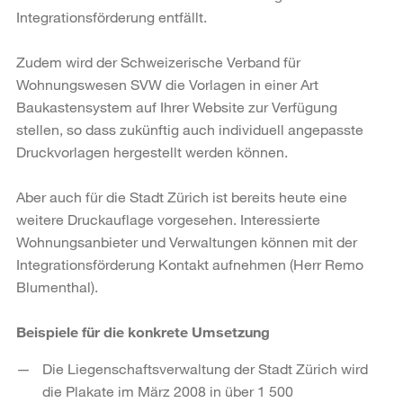
Integrationsförderung entfällt.
Zudem wird der Schweizerische Verband für
Wohnungswesen SVW die Vorlagen in einer Art
Baukastensystem auf Ihrer Website zur Verfügung
stellen, so dass zu­künftig auch individuell angepasste
Druckvorlagen hergestellt werden können.
Aber auch für die Stadt Zürich ist bereits heute eine
weitere Druckauflage vorgese­hen. Interessierte
Wohnungsanbieter und Verwaltungen können mit der
Integrati­onsförderung Kontakt aufnehmen (Herr Remo
Blumenthal).
Beispiele für die konkrete Umsetzung
Die Liegenschaftsverwaltung der Stadt Zürich wird
die Plakate im März 2008 in über 1 500