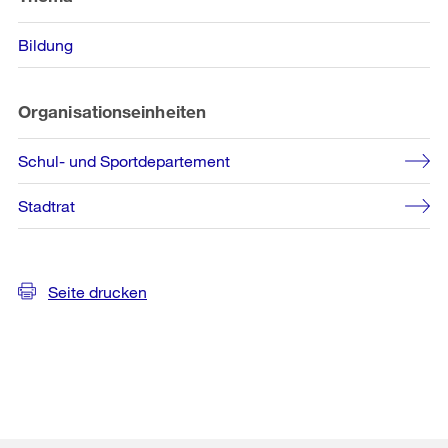
Bildung
Organisationseinheiten
Schul- und Sportdepartement
Stadtrat
Seite drucken