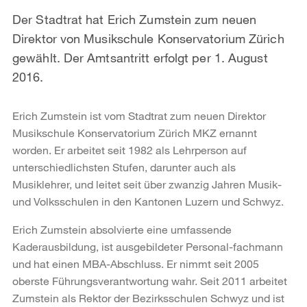
Der Stadtrat hat Erich Zumstein zum neuen
Direktor von Musikschule Konservatorium Zürich
gewählt. Der Amtsantritt erfolgt per 1. August
2016.
Erich Zumstein ist vom Stadtrat zum neuen Direktor
Musikschule Konservatorium Zürich MKZ ernannt
worden. Er arbeitet seit 1982 als Lehrperson auf
unterschiedlichsten Stufen, darunter auch als
Musiklehrer, und leitet seit über zwanzig Jahren Musik-
und Volksschulen in den Kantonen Luzern und Schwyz.
Erich Zumstein absolvierte eine umfassende
Kaderausbildung, ist ausgebildeter Personal-fachmann
und hat einen MBA-Abschluss. Er nimmt seit 2005
oberste Führungsverantwortung wahr. Seit 2011 arbeitet
Zumstein als Rektor der Bezirksschulen Schwyz und ist