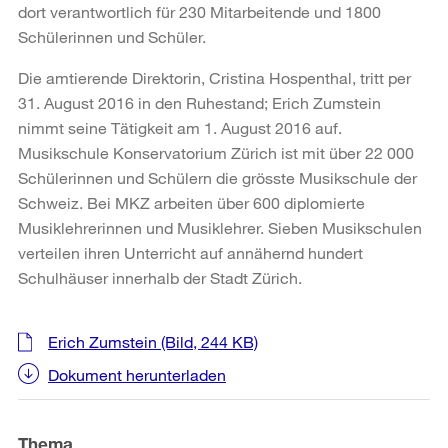
dort verantwortlich für 230 Mitarbeitende und 1800
Schülerinnen und Schüler.
Die amtierende Direktorin, Cristina Hospenthal, tritt per
31. August 2016 in den Ruhestand; Erich Zumstein
nimmt seine Tätigkeit am 1. August 2016 auf.
Musikschule Konservatorium Zürich ist mit über 22 000
Schülerinnen und Schülern die grösste Musikschule der
Schweiz. Bei MKZ arbeiten über 600 diplomierte
Musiklehrerinnen und Musiklehrer. Sieben Musikschulen
verteilen ihren Unterricht auf annähernd hundert
Schulhäuser innerhalb der Stadt Zürich.
Weitere
Erich Zumstein
(Bild, 244 KB)
Informationen
Dokument herunterladen
Thema