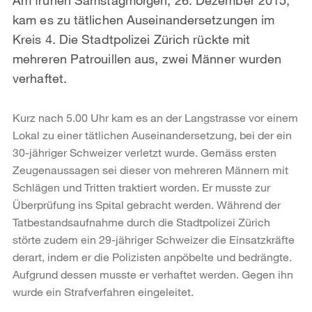
kam es zu tätlichen Auseinandersetzungen im
Kreis 4. Die Stadtpolizei Zürich rückte mit
mehreren Patrouillen aus, zwei Männer wurden
verhaftet.
Kurz nach 5.00 Uhr kam es an der Langstrasse vor einem
Lokal zu einer tätlichen Auseinandersetzung, bei der ein
30-jähriger Schweizer verletzt wurde. Gemäss ersten
Zeugenaussagen sei dieser von mehreren Männern mit
Schlägen und Tritten traktiert worden. Er musste zur
Überprüfung ins Spital gebracht werden. Während der
Tatbestandsaufnahme durch die Stadtpolizei Zürich
störte zudem ein 29-jähriger Schweizer die Einsatzkräfte
derart, indem er die Polizisten anpöbelte und bedrängte.
Aufgrund dessen musste er verhaftet werden. Gegen ihn
wurde ein Strafverfahren eingeleitet.