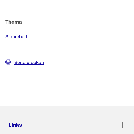
Thema
Sicherheit
Seite drucken
Links