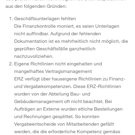
aus den folgenden Gründen:
Geschäftsunterlagen fehlten
Die Finanzkontrolle moniert, es seien Unterlagen
nicht auffindbar. Aufgrund der fehlenden
Dokumentation ist es mehrheitlich nicht möglich, die
geprüften Geschäftsfälle ganzheitlich
nachzuvollziehen.
Eigene Richtlinien nicht eingehalten und
mangelhaftes Vertragsmanagement
ERZ verfügt über hauseigene Richtlinien zu Finanz-
und Vergabekompetenzen. Diese ERZ-Richtlinien
wurden von der Abteilung Bau- und
Gebäudemanagement oft nicht beachtet. Bei
Aufträgen an Externe wurden etliche Bestellungen
und Rechnungen gesplittet. So konnten
Vergabeentscheide von Mitarbeitenden gefällt
werden, die die erforderliche Kompetenz gemäss