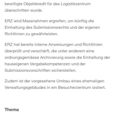
bewilligte Objektkredit für das Logistikzentrum
überschritten wurde.
ERZ wird Massnahmen ergreifen, um künftig die
Einhaltung des Submissionsrechts und der eigenen
Richtlinien zu gewährleisten.
ERZ hat bereits interne Anweisungen und Richtlinien
überprüft und verschärft, die unter anderem eine
ordnungsgemässe Archivierung sowie die Einhaltung der
hauseigenen Vergabekompetenzen und der
Submissionsvorschriften sicherstellen.
Zudem ist der vorgesehene Umbau eines ehemaligen
Verwaltungsgebäudes in ein Besucherzentrum sistiert.
Weitere
Informationen
Thema