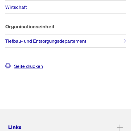
Wirtschaft
Organisationseinheit
Tiefbau- und Entsorgungsdepartement
Seite drucken
Links