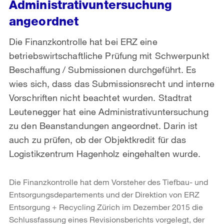
Administrativuntersuchung
angeordnet
Die Finanzkontrolle hat bei ERZ eine
betriebswirtschaftliche Prüfung mit Schwerpunkt
Beschaffung / Submissionen durchgeführt. Es
wies sich, dass das Submissionsrecht und interne
Vorschriften nicht beachtet wurden. Stadtrat
Leutenegger hat eine Administrativuntersuchung
zu den Beanstandungen angeordnet. Darin ist
auch zu prüfen, ob der Objektkredit für das
Logistikzentrum Hagenholz eingehalten wurde.
Die Finanzkontrolle hat dem Vorsteher des Tiefbau- und
Entsorgungsdepartements und der Direktion von ERZ
Entsorgung + Recycling Zürich im Dezember 2015 die
Schlussfassung eines Revisionsberichts vorgelegt, der