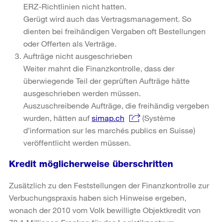
ERZ-Richtlinien nicht hatten.
Gerügt wird auch das Vertragsmanagement. So
dienten bei freihändigen Vergaben oft Bestellungen
oder Offerten als Verträge.
Aufträge nicht ausgeschrieben
Weiter mahnt die Finanzkontrolle, dass der
überwiegende Teil der geprüften Aufträge hätte
ausgeschrieben werden müssen.
Auszuschreibende Aufträge, die freihändig vergeben
wurden, hätten auf
simap.ch
(Système
d’information sur les marchés publics en Suisse)
veröffentlicht werden müssen.
Kredit möglicherweise überschritten
Zusätzlich zu den Feststellungen der Finanzkontrolle zur
Verbuchungspraxis haben sich Hinweise ergeben,
wonach der 2010 vom Volk bewilligte Objektkredit von