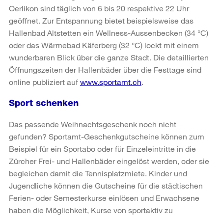
Oerlikon sind täglich von 6 bis 20 respektive 22 Uhr
geöffnet. Zur Entspannung bietet beispielsweise das
Hallenbad Altstetten ein Wellness-Aussenbecken (34 °C)
oder das Wärmebad Käferberg (32 °C) lockt mit einem
wunderbaren Blick über die ganze Stadt. Die detaillierten
Öffnungszeiten der Hallenbäder über die Festtage sind
online publiziert auf
www.sportamt.ch
.
Sport schenken
Das passende Weihnachtsgeschenk noch nicht
gefunden? Sportamt-Geschenkgutscheine können zum
Beispiel für ein Sportabo oder für Einzeleintritte in die
Zürcher Frei- und Hallenbäder eingelöst werden, oder sie
begleichen damit die Tennisplatzmiete. Kinder und
Jugendliche können die Gutscheine für die städtischen
Ferien- oder Semesterkurse einlösen und Erwachsene
haben die Möglichkeit, Kurse von sportaktiv zu