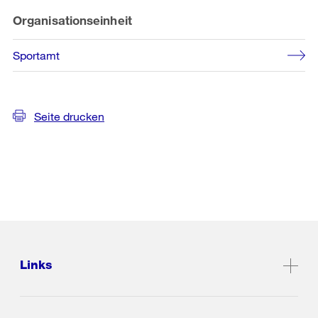
Organisationseinheit
Sportamt
Seite drucken
Links