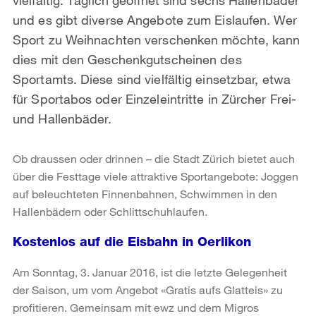
und es gibt diverse Angebote zum Eislaufen. Wer
Sport zu Weihnachten verschenken möchte, kann
dies mit den Geschenkgutscheinen des
Sportamts. Diese sind vielfältig einsetzbar, etwa
für Sportabos oder Einzeleintritte in Zürcher Frei-
und Hallenbäder.
Ob draussen oder drinnen – die Stadt Zürich bietet auch
über die Festtage viele attraktive Sportangebote: Joggen
auf beleuchteten Finnenbahnen, Schwimmen in den
Hallenbädern oder Schlittschuhlaufen.
Kostenlos auf die Eisbahn in Oerlikon
Am Sonntag, 3. Januar 2016, ist die letzte Gelegenheit
der Saison, um vom Angebot «Gratis aufs Glatteis» zu
profitieren. Gemeinsam mit ewz und dem Migros